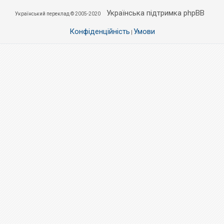
Українська підтримка phpBB
Український переклад © 2005-2020
Конфіденційність
Умови
|