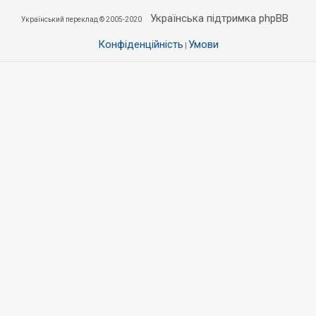
Українська підтримка phpBB
Український переклад © 2005-2020
Конфіденційність
Умови
|