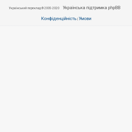
Українська підтримка phpBB
Український переклад © 2005-2020
Конфіденційність
Умови
|