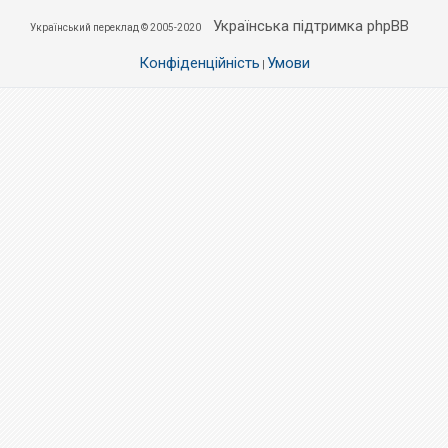
Українська підтримка phpBB
Український переклад © 2005-2020
Конфіденційність
Умови
|