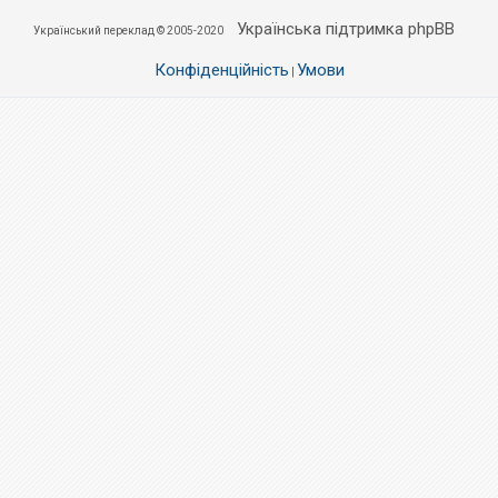
Українська підтримка phpBB
Український переклад © 2005-2020
Конфіденційність
Умови
|