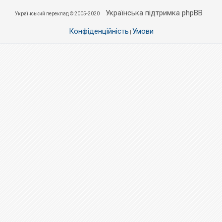
Українська підтримка phpBB
Український переклад © 2005-2020
Конфіденційність
Умови
|