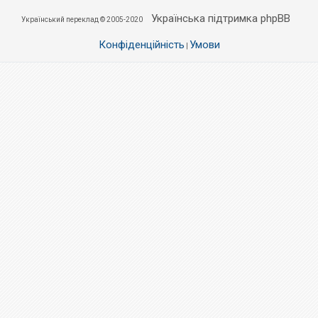
Українська підтримка phpBB
Український переклад © 2005-2020
Конфіденційність
Умови
|