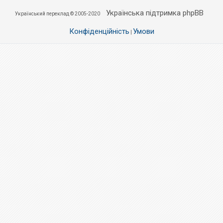
Українська підтримка phpBB
Український переклад © 2005-2020
Конфіденційність
Умови
|