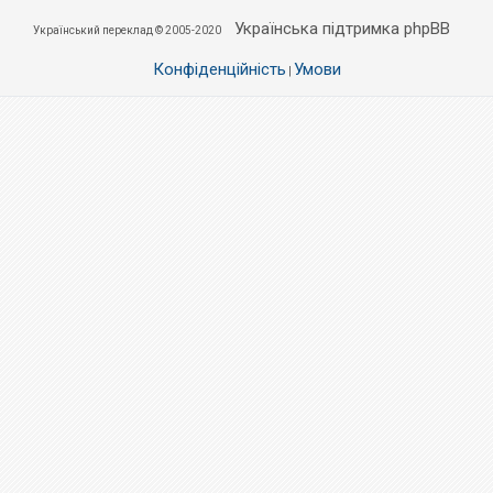
Українська підтримка phpBB
Український переклад © 2005-2020
Конфіденційність
Умови
|