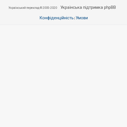
Українська підтримка phpBB
Український переклад © 2005-2020
Конфіденційність
Умови
|