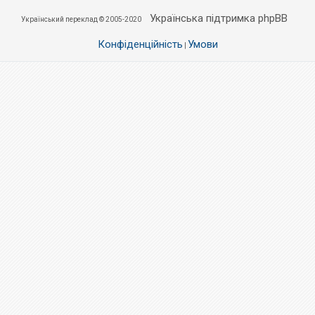
Українська підтримка phpBB
Український переклад © 2005-2020
Конфіденційність
Умови
|