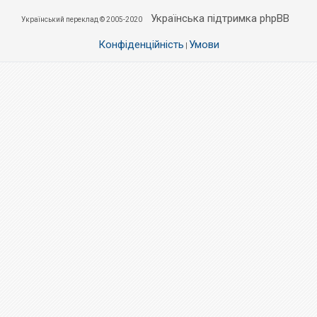
Українська підтримка phpBB
Український переклад © 2005-2020
Конфіденційність
Умови
|