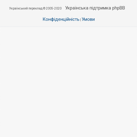
Українська підтримка phpBB
Український переклад © 2005-2020
Конфіденційність
Умови
|