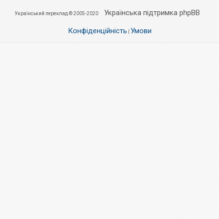
Українська підтримка phpBB
Український переклад © 2005-2020
Конфіденційність
Умови
|