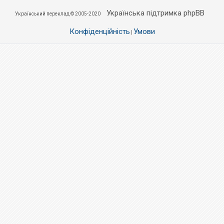
Українська підтримка phpBB
Український переклад © 2005-2020
Конфіденційність
Умови
|