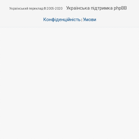
Українська підтримка phpBB
Український переклад © 2005-2020
Конфіденційність
Умови
|