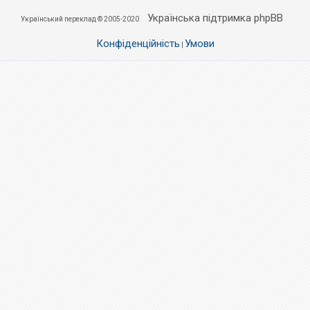
Українська підтримка phpBB
Український переклад © 2005-2020
Конфіденційність
Умови
|