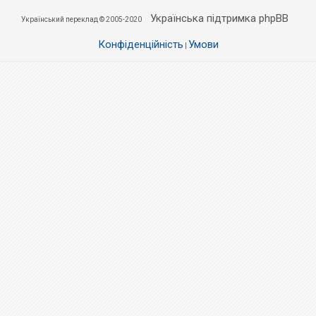
Українська підтримка phpBB
Український переклад © 2005-2020
Конфіденційність
Умови
|