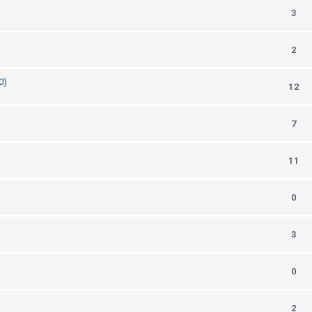
3
2
0)
12
7
11
0
3
0
2