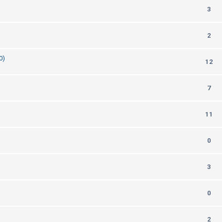
3
2
0)
12
7
11
0
3
0
2